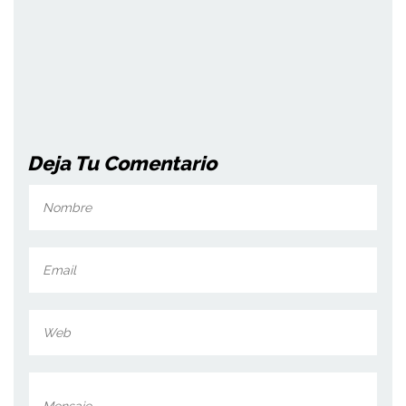
Deja Tu Comentario