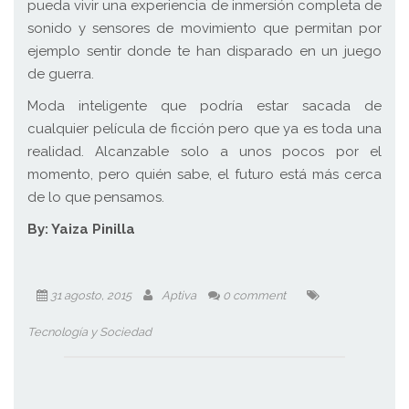
pueda vivir una experiencia de inmersión completa de
sonido y sensores de movimiento que permitan por
ejemplo sentir donde te han disparado en un juego
de guerra.
Moda inteligente que podría estar sacada de
cualquier película de ficción pero que ya es toda una
realidad. Alcanzable solo a unos pocos por el
momento, pero quién sabe, el futuro está más cerca
de lo que pensamos.
By: Yaiza Pinilla
31 agosto, 2015
Aptiva
0 comment
Tecnología y Sociedad