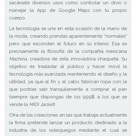
sacársele diversos usos como controlar un dron o
manejar la App de Google Maps con tu propio
cuerpo.
La tecnología se une en esta ocasión de la mano de
la moda, creando prendas aparentemente “normales”
pero que esconden el futuro en su interior. Esa es
precisamente la filosofía de la compañía mexicana
Machina
, creadora de esta innovadora chaqueta. Su
objetivo es trasladar al público y hacer móvil la
tecnología más avanzada manteniendo el diseño y la
utilidad, ya que al fin y al cabo fabrican ropa con la
que podrías salir tranquilamente a comprar el pan
(siempre que dispongas de los 999$ a los que se
vende la
MIDI Jacket
)
Otra de las creaciones en las que trabaja actualmente
la firma pretende lanzar un producto destinado a la
industria de los videojuegos mediante el cual se