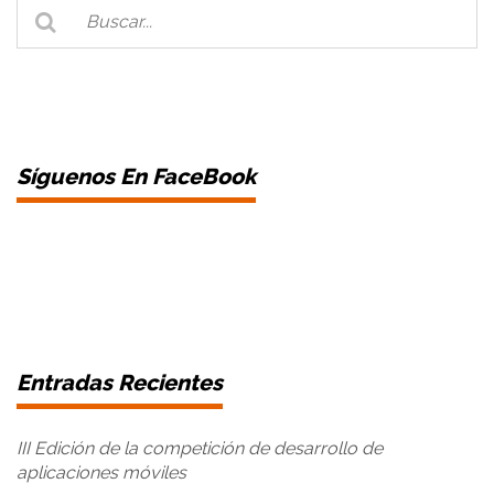
Síguenos En FaceBook
Entradas Recientes
III Edición de la competición de desarrollo de
aplicaciones móviles