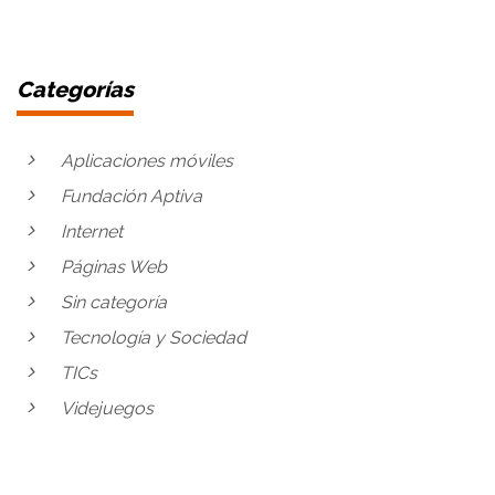
Categorías
Aplicaciones móviles
Fundación Aptiva
Internet
Páginas Web
Sin categoría
Tecnología y Sociedad
TICs
Videjuegos