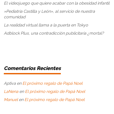
El videojuego que quiere acabar con la obesidad infantil
»Pediatría Castilla y León», al servicio de nuestra
comunidad
La realidad virtual llama a la puerta en Tokyo
Adblock Plus, una contradicción publicitaria ¿mortal?
Comentarios Recientes
Aptiva
en
El próximo regalo de Papá Noel
LaNena
en
El próximo regalo de Papá Noel
Manuel
en
El próximo regalo de Papá Noel