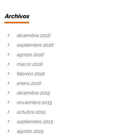
Archivos
diciembre 2016
septiembre 2016
agosto 2016
marzo 2016
febrero 2016
enero 2016
diciembre 2015
noviembre 2015
octubre 2015
septiembre 2015
agosto 2015