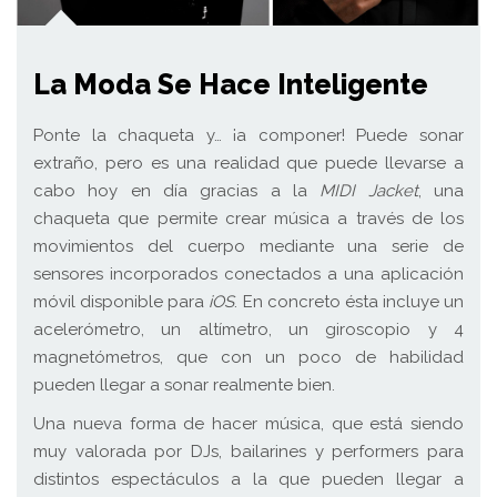
La Moda Se Hace Inteligente
Ponte la chaqueta y… ¡a componer! Puede sonar
extraño, pero es una realidad que puede llevarse a
cabo hoy en día gracias a la
MIDI Jacket
, una
chaqueta que permite crear música a través de los
movimientos del cuerpo mediante una serie de
sensores incorporados conectados a una aplicación
móvil disponible para
iOS
. En concreto ésta incluye un
acelerómetro, un altímetro, un giroscopio y 4
magnetómetros, que con un poco de habilidad
pueden llegar a sonar realmente bien.
Una nueva forma de hacer música, que está siendo
muy valorada por DJs, bailarines y performers para
distintos espectáculos a la que pueden llegar a