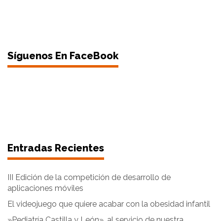
Síguenos En FaceBook
Entradas Recientes
III Edición de la competición de desarrollo de
aplicaciones móviles
El videojuego que quiere acabar con la obesidad infantil
»Pediatría Castilla y León», al servicio de nuestra