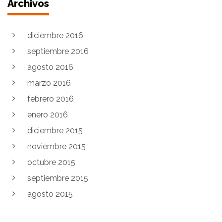
Archivos
diciembre 2016
septiembre 2016
agosto 2016
marzo 2016
febrero 2016
enero 2016
diciembre 2015
noviembre 2015
octubre 2015
septiembre 2015
agosto 2015