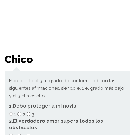
Chico
Marca del 1 al 3 tu grado de conformidad con las
siguientes afirmaciones, siendo el 1 el grado más bajo
y el 3 el más alto.
1.Debo proteger a mi novia
1
2
3
2.El verdadero amor supera todos los
obstáculos