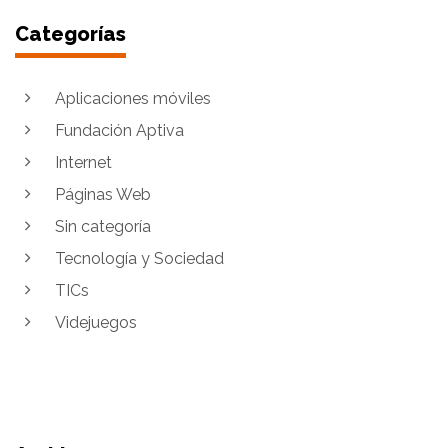
Categorías
Aplicaciones móviles
Fundación Aptiva
Internet
Páginas Web
Sin categoría
Tecnología y Sociedad
TICs
Videjuegos