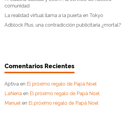
comunidad
La realidad virtual llama a la puerta en Tokyo
Adblock Plus, una contradicción publicitaria ¿mortal?
Comentarios Recientes
Aptiva
en
El próximo regalo de Papá Noel
LaNena
en
El próximo regalo de Papá Noel
Manuel
en
El próximo regalo de Papá Noel