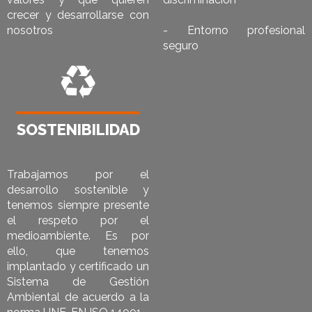
crecer y desarrollarse con
nosotros
- Entorno profesional
seguro
SOSTENIBILIDAD
Trabajamos por el
desarrollo sostenible y
tenemos siempre presente
el respeto por el
medioambiente. Es por
ello, que tenemos
implantado y certificado un
Sistema de Gestión
Ambiental de acuerdo a la