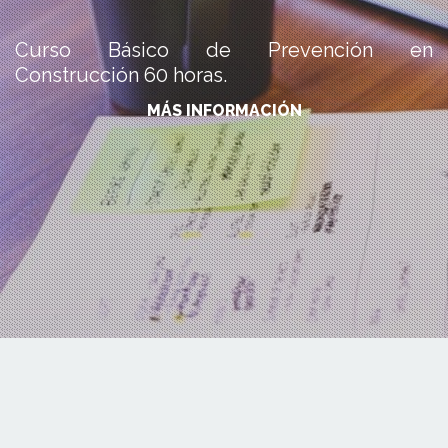
Curso Básico de Prevención en
Construcción 60 horas.
MÁS INFORMACIÓN