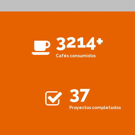
3214
+
Cafés consumidos
37
Proyectos completados