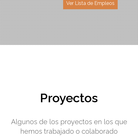
Ver Lista de Empleos
Proyectos
Algunos de los proyectos en los que
hemos trabajado o colaborado