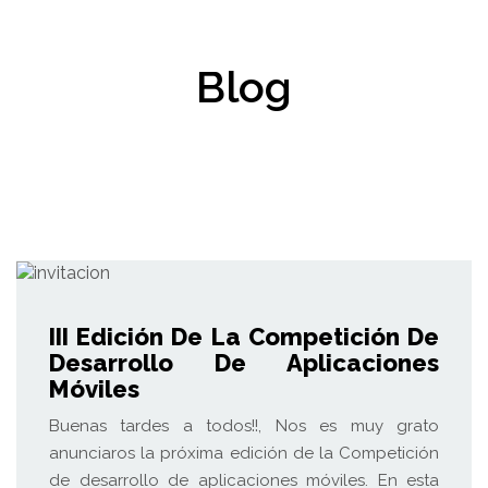
Blog
III Edición De La Competición De
Desarrollo De Aplicaciones
Móviles
Buenas tardes a todos!!, Nos es muy grato
anunciaros la próxima edición de la Competición
de desarrollo de aplicaciones móviles. En esta