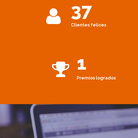
37
Clientes felices
1
Premios logrados