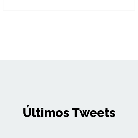
Últimos Tweets