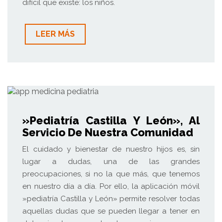
difícil que existe: los niños.
LEER MÁS
»Pediatría Castilla Y León», Al
Servicio De Nuestra Comunidad
El cuidado y bienestar de nuestro hijos es, sin
lugar a dudas, una de las grandes
preocupaciones, si no la que más, que tenemos
en nuestro día a día. Por ello, la aplicación móvil
»pediatría Castilla y León» permite resolver todas
aquellas dudas que se pueden llegar a tener en