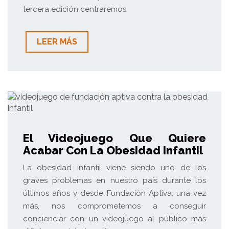
tercera edición centraremos
LEER MÁS
El Videojuego Que Quiere
Acabar Con La Obesidad Infantil
La obesidad infantil viene siendo uno de los
graves problemas en nuestro país durante los
últimos años y desde Fundación Aptiva, una vez
más, nos comprometemos a conseguir
concienciar con un videojuego al público más