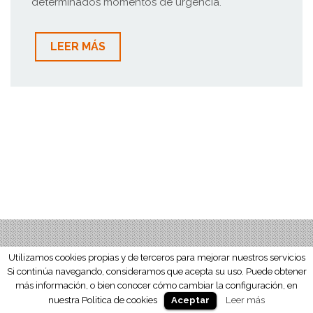
determinados momentos de urgencia.
LEER MÁS
Utilizamos cookies propias y de terceros para mejorar nuestros servicios
Si continúa navegando, consideramos que acepta su uso. Puede obtener
más información, o bien conocer cómo cambiar la configuración, en
nuestra Politica de cookies
Leer más
Aceptar