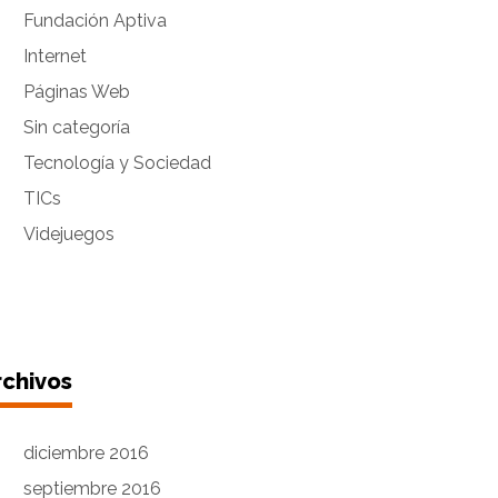
Fundación Aptiva
Internet
Páginas Web
Sin categoría
Tecnología y Sociedad
TICs
Videjuegos
rchivos
diciembre 2016
septiembre 2016