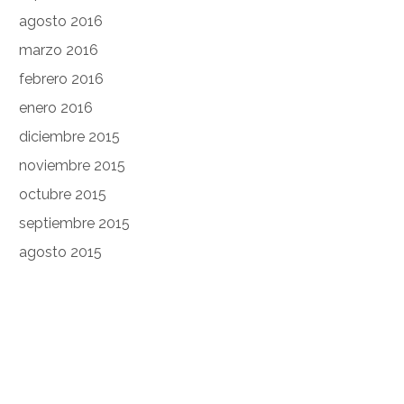
agosto 2016
marzo 2016
febrero 2016
enero 2016
diciembre 2015
noviembre 2015
octubre 2015
septiembre 2015
agosto 2015