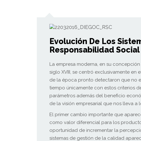
Evolución De Los Siste
Responsabilidad Social
La empresa moderna, en su concepción y 
siglo XVIII, se centró exclusivamente en
de la época pronto detectaron que no e
tiempo únicamente con estos criterios de
parámetros además del beneficio econó
de la visión empresarial que nos lleva a 
El primer cambio importante que aparec
como valor diferencial para los producto
oportunidad de incrementar la percepci
sistemas de gestión de la calidad apare