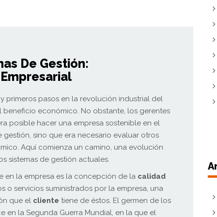
mas De Gestión:
 Empresarial
primeros pasos en la revolución industrial del
 el beneficio económico. No obstante, los gerentes
ra posible hacer una empresa sostenible en el
 gestión, sino que era necesario evaluar otros
mico. Aquí comienza un camino, una evolución
los sistemas de gestión actuales.
A
e en la empresa es la concepción de la
calidad
s o servicios suministrados por la empresa, una
ón que el
cliente
tiene de éstos. El germen de los
ce en la Segunda Guerra Mundial, en la que el